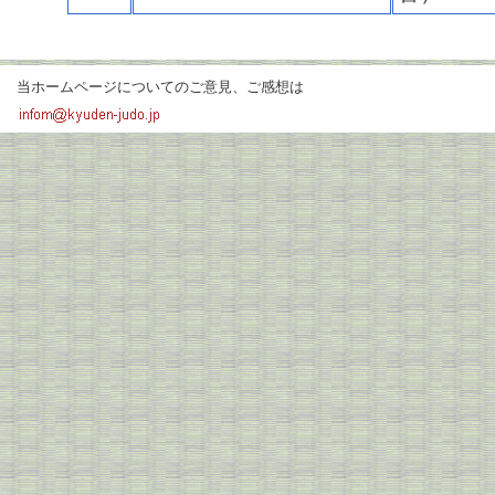
当ホームページについてのご意見、ご感想は